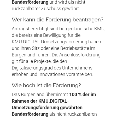
Bundesförderung
und wird als nicht
rückzahlbarer Zuschuss gewährt.
Wer kann die Förderung beantragen?
Antragsberechtigt sind burgenländische KMU,
die bereits eine Bewilligung für die
KMU.DIGITAL-Umsetzungsförderung haben
und ihren Sitz oder eine Betriebsstätte im
Burgenland führen. Die Anschlussförderung
gilt für alle Projekte, die den
Digitalisierungsgrad des Unternehmens
erhöhen und Innovationen vorantreiben.
Wie hoch ist die Förderung?
Das Burgenland übernimmt
100 % der im
Rahmen der KMU.DIGITAL-
Umsetzungsförderung gewährten
Bundesförderung
als nicht rückzahlbaren