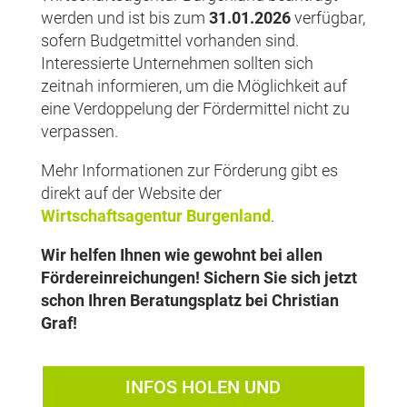
werden und ist bis zum
31.01.2026
verfügbar,
sofern Budgetmittel vorhanden sind.
Interessierte Unternehmen sollten sich
zeitnah informieren, um die Möglichkeit auf
eine Verdoppelung der Fördermittel nicht zu
verpassen.
Mehr Informationen zur Förderung gibt es
direkt auf der Website der
Wirtschaftsagentur Burgenland
.
Wir helfen Ihnen wie gewohnt bei allen
Fördereinreichungen! Sichern Sie sich jetzt
schon Ihren Beratungsplatz bei Christian
Graf!
INFOS HOLEN UND