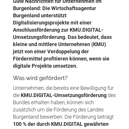
Gute Nachrichten für Unternehmen im
Burgenland: Die Wirtschaftsagentur
Burgenland unterstützt
Digitalisierungsprojekte mit einer
Anschlussförderung zur KMU.DIGITAL-
Umsetzungsförderung. Das bedeutet, dass
kleine und mittlere Unternehmen (KMU)
jetzt von einer Verdoppelung der
Fördermittel profitieren können, wenn sie
digitale Projekte umsetzen.
Was wird gefördert?
Unternehmen, die bereits eine Bewilligung für
die
KMU.DIGITAL-Umsetzungsförderung
des
Bundes erhalten haben, können sich
zusätzlich um die Förderung des Landes
Burgenland bewerben. Die Förderung beträgt
100 % der durch KMU.DIGITAL gewährten