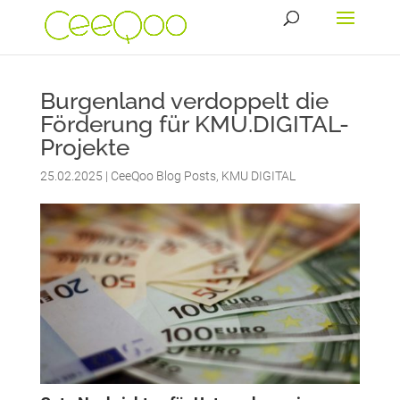
Burgenland verdoppelt die
Förderung für KMU.DIGITAL-
Projekte
25.02.2025
|
CeeQoo Blog Posts
,
KMU DIGITAL