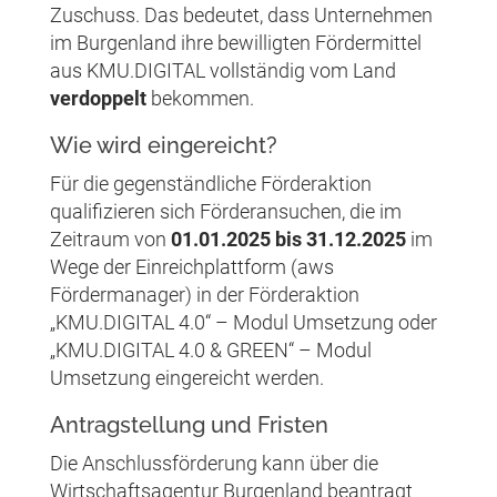
Zuschuss. Das bedeutet, dass Unternehmen
im Burgenland ihre bewilligten Fördermittel
aus KMU.DIGITAL vollständig vom Land
verdoppelt
bekommen.
Wie wird eingereicht?
Für die gegenständliche Förderaktion
qualifizieren sich Förderansuchen, die im
Zeitraum von
01.01.2025 bis 31.12.2025
im
Wege der Einreichplattform (aws
Fördermanager) in der Förderaktion
„KMU.DIGITAL 4.0“ – Modul Umsetzung oder
„KMU.DIGITAL 4.0 & GREEN“ – Modul
Umsetzung eingereicht werden.
Antragstellung und Fristen
Die Anschlussförderung kann über die
Wirtschaftsagentur Burgenland beantragt