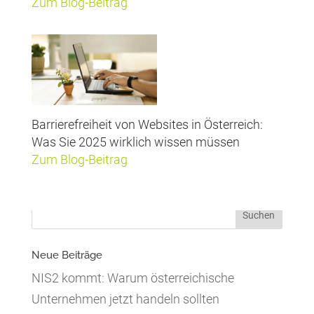
Zum Blog-Beitrag
Barrierefreiheit von Websites in Österreich:
Was Sie 2025 wirklich wissen müssen
Zum Blog-Beitrag
Neue Beiträge
NIS2 kommt: Warum österreichische
Unternehmen jetzt handeln sollten