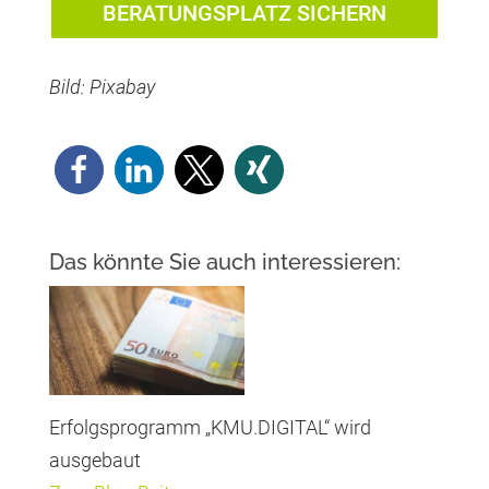
BERATUNGSPLATZ SICHERN
Bild: Pixabay
Das könnte Sie auch interessieren:
Erfolgsprogramm „KMU.DIGITAL“ wird
ausgebaut