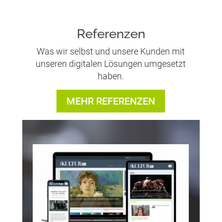
Referenzen
Was wir selbst und unsere Kunden mit
unseren digitalen Lösungen umgesetzt
haben.
MEHR REFERENZEN