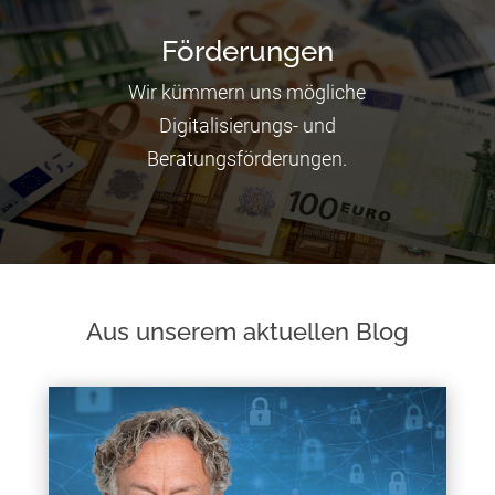
Förderungen
Wir kümmern uns mögliche
Digitalisierungs- und
Beratungsförderungen.
Aus unserem aktuellen Blog