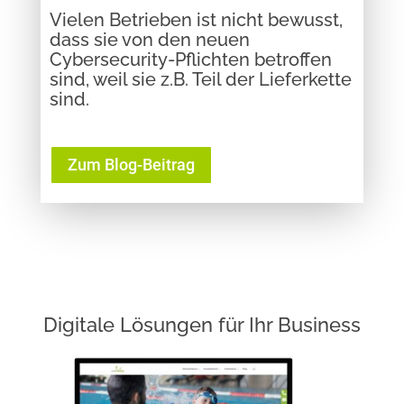
Vielen Betrieben ist nicht bewusst,
dass sie von den neuen
Cybersecurity-Pflichten betroffen
sind, weil sie z.B. Teil der Lieferkette
sind.
Zum Blog-Beitrag
Digitale Lösungen für Ihr Business