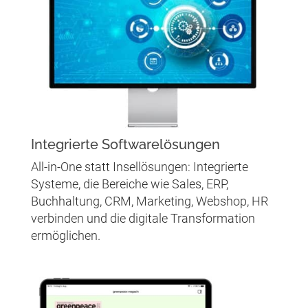
Integrierte Softwarelösungen
All-in-One statt Insellösungen: Integrierte
Systeme, die Bereiche wie Sales, ERP,
Buchhaltung, CRM, Marketing, Webshop, HR
verbinden und die digitale Transformation
ermöglichen.