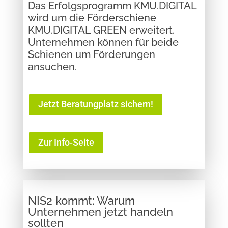
Das Erfolgsprogramm KMU.DIGITAL
wird um die Förderschiene
KMU.DIGITAL GREEN erweitert.
Unternehmen können für beide
Schienen um Förderungen
ansuchen.
Jetzt Beratungplatz sichern!
Zur Info-Seite
NIS2 kommt: Warum
Unternehmen jetzt handeln
sollten