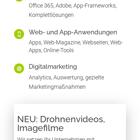
Office 365, Adobe, App-Frameworks,
Komplettlösungen
Web- und App-Anwendungen

Apps, Web-Magazine, Webseiten, Web-
Apps, Online-Tools
Digitalmarketing

Analytics, Auswertung, gezielte
Marketingmaßnahmen
NEU: Drohnenvideos,
Imagefilme
Wir setzen Ihr Unternehmen mit