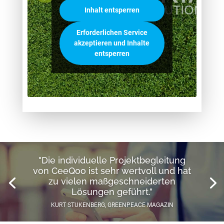
Inhalt entsperren
Erforderlichen Service
akzeptieren und Inhalte
entsperren
"Die individuelle Projektbegleitung
von CeeQoo ist sehr wertvoll und hat
zu vielen maßgeschneiderten
Lösungen geführt."
KURT STUKENBERG, GREENPEACE MAGAZIN