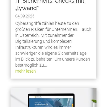
IT-Sicherheits-Checks mit
„lywand“
04.09.2025
Cyberangriffe zählen heute zu den
größten Risiken für Unternehmen – auch
in Österreich. Mit zunehmender
Digitalisierung und komplexen
Infrastrukturen wird es immer
schwieriger, die eigene Sicherheitslage
im Blick zu behalten. Um unsere Kunden
bestmöglich zu...
mehr lesen