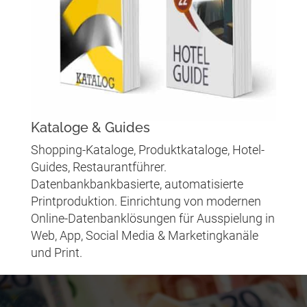
Kataloge & Guides
Shopping-Kataloge, Produktkataloge, Hotel-
Guides, Restaurantführer.
Datenbankbankbasierte, automatisierte
Printproduktion. Einrichtung von modernen
Online-Datenbanklösungen für Ausspielung in
Web, App, Social Media & Marketingkanäle
und Print.