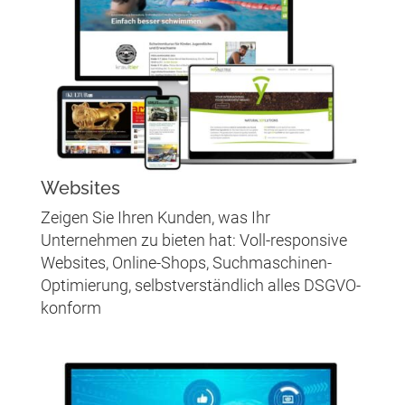
Websites
Zeigen Sie Ihren Kunden, was Ihr
Unternehmen zu bieten hat: Voll-responsive
Websites, Online-Shops, Suchmaschinen-
Optimierung, selbstverständlich alles DSGVO-
konform