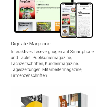
Digitale Magazine
Interaktives Lesevergnügen auf Smartphone
und Tablet: Publikumsmagazine,
Fachzeitschriften, Kundenmagazine,
Tageszeitungen, Mitarbeitermagazine,
Firmenzeitschriften