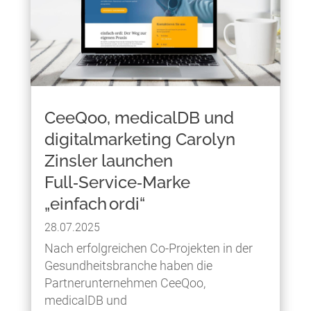
CeeQoo, medicalDB und
digitalmarketing Carolyn
Zinsler launchen
Full‑Service‑Marke
„einfach ordi“
28.07.2025
Nach erfolgreichen Co-Projekten in der
Gesundheitsbranche haben die
Partnerunternehmen CeeQoo,
medicalDB und