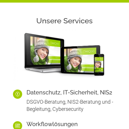
Unsere Services
Datenschutz, IT-Sicherheit, NIS2

DSGVO-Beratung, NIS2-Beratung und -
Begleitung, Cybersecurity
Workflowlösungen
